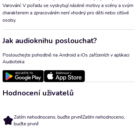
Varování: V pořadu se vyskytují násilné motivy a scény a svým
charakterem a zpracováním není vhodný pro děti nebo citlivé
osoby.
Jak audioknihu poslouchat?
Poslouchejte pohodlně na Android a iOs zařízeních v aplikaci
Audioteka
Hodnocení uživatelů
Zatím nehodnoceno, buďte první!
Zatím nehodnoceno,
buďte první!