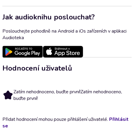
Jak audioknihu poslouchat?
Poslouchejte pohodlně na Android a iOs zařízeních v aplikaci
Audioteka
Hodnocení uživatelů
Zatím nehodnoceno, buďte první!
Zatím nehodnoceno,
buďte první!
Přidat hodnocení mohou pouze přihlášení uživatelé.
Přihlásit
se