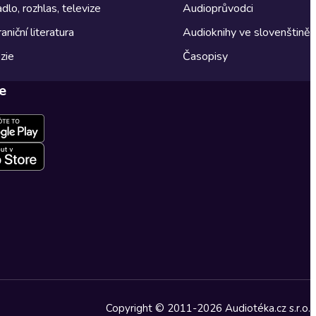
dlo, rozhlas, televize
Audioprůvodci
aniční literatura
Audioknihy ve slovenštině
zie
Časopisy
e
Copyright © 2011-2026 Audiotéka.cz s.r.o.