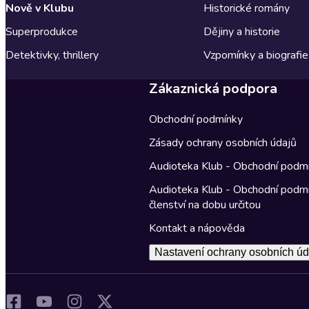
Nově v Klubu
Historické romány
Superprodukce
Dějiny a historie
Detektivky, thrillery
Vzpomínky a biografie
Zákaznická podpora
Obchodní podmínky
Zásady ochrany osobních údajů
Audioteka Klub - Obchodní podm
Audioteka Klub - Obchodní podm
členství na dobu určitou
Kontakt a nápověda
Nastavení ochrany osobních úd