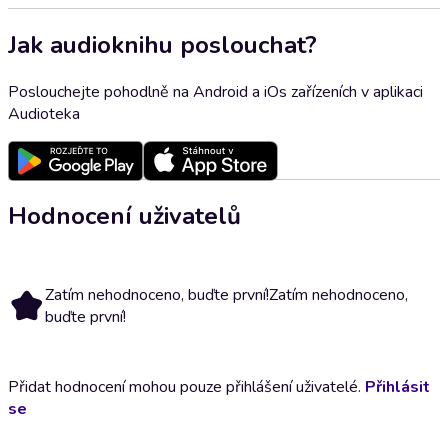
Jak audioknihu poslouchat?
Poslouchejte pohodlně na Android a iOs zařízeních v aplikaci
Audioteka
Hodnocení uživatelů
Zatím nehodnoceno, buďte první!
Zatím nehodnoceno,
buďte první!
Přidat hodnocení mohou pouze přihlášení uživatelé.
Přihlásit
se