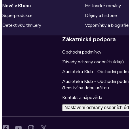
Nově v Klubu
Historické romány
Superprodukce
Dějiny a historie
Detektivky, thrillery
Vzpomínky a biografie
Zákaznická podpora
Obchodní podmínky
Zásady ochrany osobních údajů
Audioteka Klub - Obchodní podm
Audioteka Klub - Obchodní podm
členství na dobu určitou
Kontakt a nápověda
Nastavení ochrany osobních úd