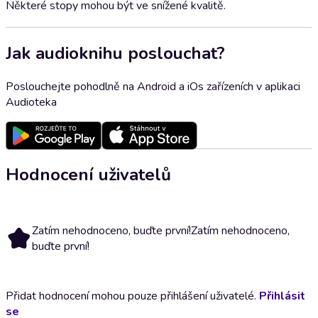
Některé stopy mohou být ve snížené kvalitě.
Jak audioknihu poslouchat?
Poslouchejte pohodlně na Android a iOs zařízeních v aplikaci
Audioteka
Hodnocení uživatelů
Zatím nehodnoceno, buďte první!
Zatím nehodnoceno,
buďte první!
Přidat hodnocení mohou pouze přihlášení uživatelé.
Přihlásit
se