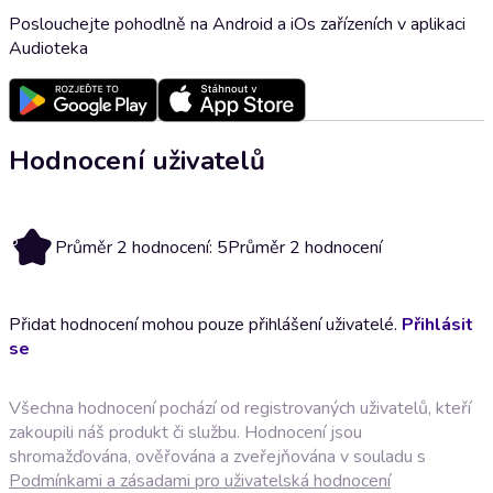
Poslouchejte pohodlně na Android a iOs zařízeních v aplikaci
Audioteka
Hodnocení uživatelů
5
Průměr 2 hodnocení: 5
Průměr 2 hodnocení
Přidat hodnocení mohou pouze přihlášení uživatelé.
Přihlásit
se
Všechna hodnocení pochází od registrovaných uživatelů, kteří
zakoupili náš produkt či službu. Hodnocení jsou
shromažďována, ověřována a zveřejňována v souladu s
Podmínkami a zásadami pro uživatelská hodnocení