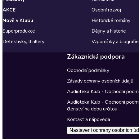
AKCE
Osobní rozvoj
Nově v Klubu
Historické romány
Superprodukce
Dějiny a historie
Detektivky, thrillery
Vzpomínky a biografie
Zákaznická podpora
Obchodní podmínky
Zásady ochrany osobních údajů
Audioteka Klub - Obchodní podm
Audioteka Klub - Obchodní podm
členství na dobu určitou
Kontakt a nápověda
Nastavení ochrany osobních úd