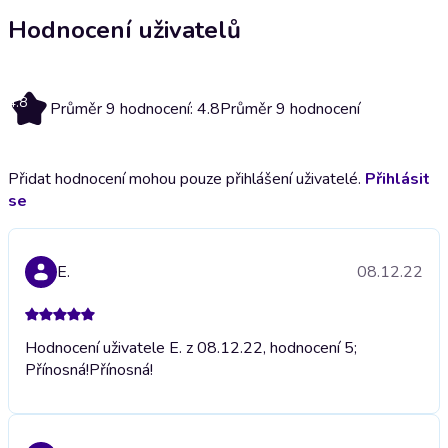
Hodnocení uživatelů
4.8
Průměr 9 hodnocení: 4.8
Průměr 9 hodnocení
Přidat hodnocení mohou pouze přihlášení uživatelé.
Přihlásit
se
E.
08.12.22
Hodnocení uživatele E. z 08.12.22, hodnocení 5;
Přínosná!
Přínosná!