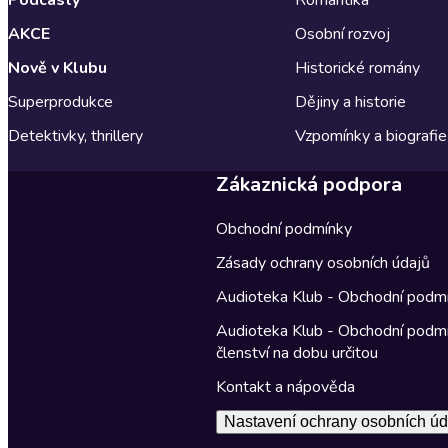
AKCE
Osobní rozvoj
Nově v Klubu
Historické romány
Superprodukce
Dějiny a historie
Detektivky, thrillery
Vzpomínky a biografie
Zákaznická podpora
Obchodní podmínky
Zásady ochrany osobních údajů
Audioteka Klub - Obchodní podm
Audioteka Klub - Obchodní podm
členství na dobu určitou
Kontakt a nápověda
Nastavení ochrany osobních úd