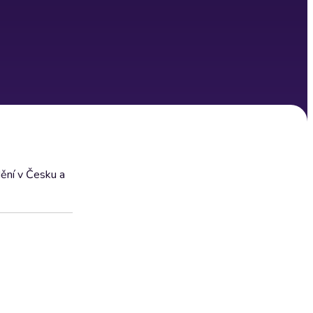
ění v Česku a