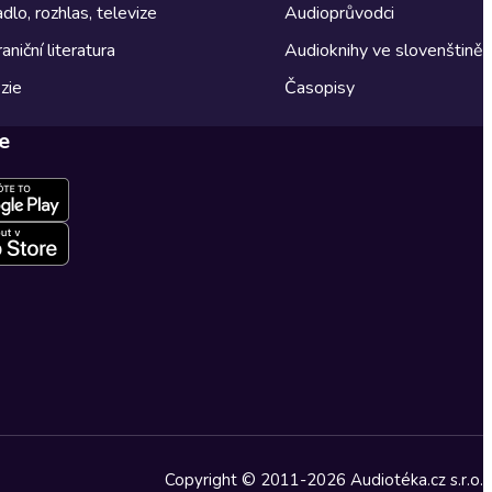
dlo, rozhlas, televize
Audioprůvodci
aniční literatura
Audioknihy ve slovenštině
zie
Časopisy
e
Copyright © 2011-2026 Audiotéka.cz s.r.o.