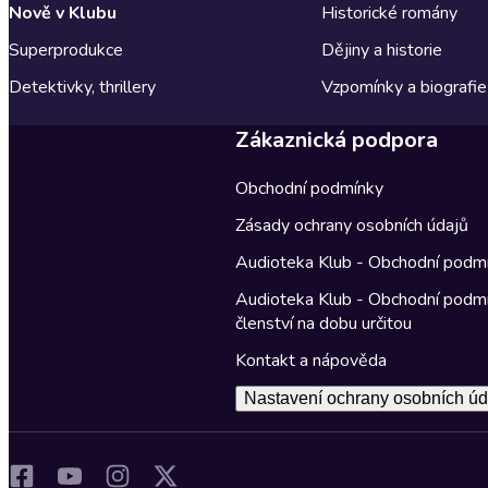
Nově v Klubu
Historické romány
Superprodukce
Dějiny a historie
Detektivky, thrillery
Vzpomínky a biografie
Zákaznická podpora
Obchodní podmínky
Zásady ochrany osobních údajů
Audioteka Klub - Obchodní podm
Audioteka Klub - Obchodní podm
členství na dobu určitou
Kontakt a nápověda
Nastavení ochrany osobních úd