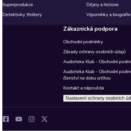
Superprodukce
Dějiny a historie
Detektivky, thrillery
Vzpomínky a biografie
Zákaznická podpora
Obchodní podmínky
Zásady ochrany osobních údajů
Audioteka Klub - Obchodní podm
Audioteka Klub - Obchodní podm
členství na dobu určitou
Kontakt a nápověda
Nastavení ochrany osobních úd