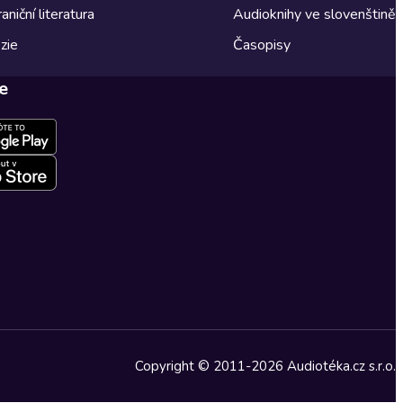
aniční literatura
Audioknihy ve slovenštině
zie
Časopisy
e
Copyright © 2011-2026 Audiotéka.cz s.r.o.