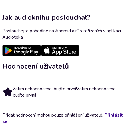
Jak audioknihu poslouchat?
Poslouchejte pohodlně na Android a iOs zařízeních v aplikaci
Audioteka
Hodnocení uživatelů
Zatím nehodnoceno, buďte první!
Zatím nehodnoceno,
buďte první!
Přidat hodnocení mohou pouze přihlášení uživatelé.
Přihlásit
se