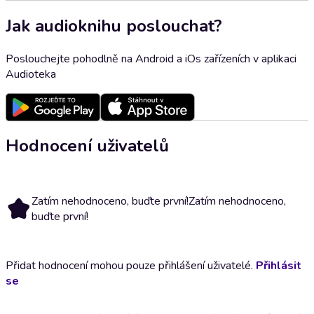
Jak audioknihu poslouchat?
Poslouchejte pohodlně na Android a iOs zařízeních v aplikaci
Audioteka
Hodnocení uživatelů
Zatím nehodnoceno, buďte první!
Zatím nehodnoceno,
buďte první!
Přidat hodnocení mohou pouze přihlášení uživatelé.
Přihlásit
se