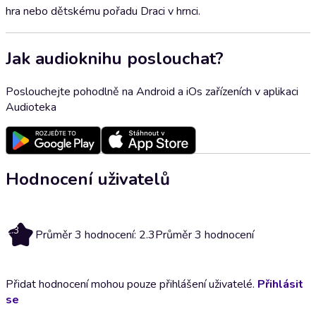
hra nebo dětskému pořadu Draci v hrnci.
Jak audioknihu poslouchat?
Poslouchejte pohodlně na Android a iOs zařízeních v aplikaci
Audioteka
Hodnocení uživatelů
2.3
Průměr 3 hodnocení: 2.3
Průměr 3 hodnocení
Přidat hodnocení mohou pouze přihlášení uživatelé.
Přihlásit
se