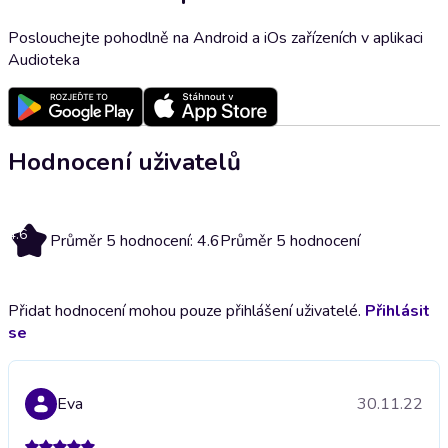
Poslouchejte pohodlně na Android a iOs zařízeních v aplikaci
Audioteka
Hodnocení uživatelů
4.6
Průměr 5 hodnocení: 4.6
Průměr 5 hodnocení
Přidat hodnocení mohou pouze přihlášení uživatelé.
Přihlásit
se
Eva
30.11.22