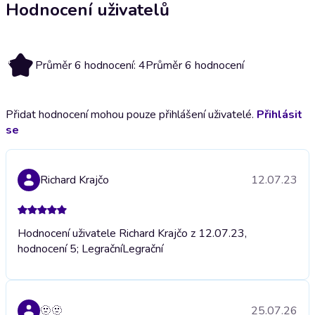
Hodnocení uživatelů
4
Průměr 6 hodnocení: 4
Průměr 6 hodnocení
Přidat hodnocení mohou pouze přihlášení uživatelé.
Přihlásit
se
Richard Krajčo
12.07.23
Hodnocení uživatele Richard Krajčo z 12.07.23,
hodnocení 5; Legrační
Legrační
🫥🫥
25.07.26