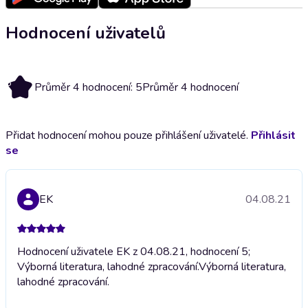
Hodnocení uživatelů
5
Průměr 4 hodnocení: 5
Průměr 4 hodnocení
Přidat hodnocení mohou pouze přihlášení uživatelé.
Přihlásit
se
EK
04.08.21
Hodnocení uživatele EK z 04.08.21, hodnocení 5;
Výborná literatura, lahodné zpracování.
Výborná literatura,
lahodné zpracování.