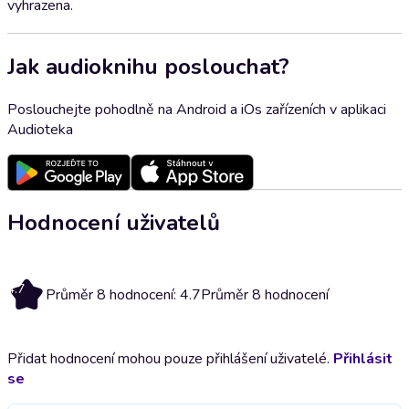
vyhrazena.
Jak audioknihu poslouchat?
Poslouchejte pohodlně na Android a iOs zařízeních v aplikaci
Audioteka
Hodnocení uživatelů
4.7
Průměr 8 hodnocení: 4.7
Průměr 8 hodnocení
Přidat hodnocení mohou pouze přihlášení uživatelé.
Přihlásit
se