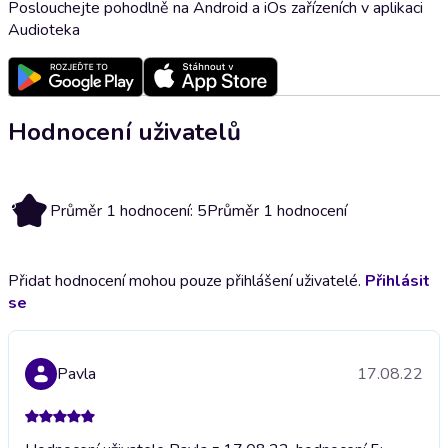
Poslouchejte pohodlně na Android a iOs zařízeních v aplikaci
Audioteka
Hodnocení uživatelů
5
Průměr 1 hodnocení: 5
Průměr 1 hodnocení
Přidat hodnocení mohou pouze přihlášení uživatelé.
Přihlásit
se
Pavla
17.08.22