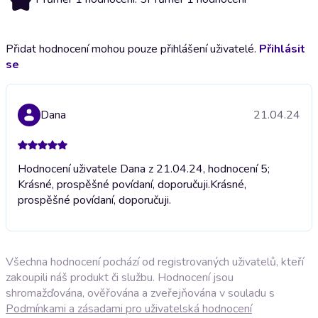
Přidat hodnocení mohou pouze přihlášení uživatelé.
Přihlásit
se
Dana
21.04.24
Hodnocení uživatele Dana z 21.04.24, hodnocení 5;
Krásné, prospěšné povídaní, doporučuji.
Krásné,
prospěšné povídaní, doporučuji.
Všechna hodnocení pochází od registrovaných uživatelů, kteří
zakoupili náš produkt či službu. Hodnocení jsou
shromažďována, ověřována a zveřejňována v souladu s
Podmínkami a zásadami pro uživatelská hodnocení