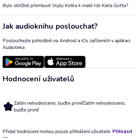
Bylo obtížné přemluvit Vojtu Kotka k malé roli Karla Gotta?
Jak audioknihu poslouchat?
Poslouchejte pohodlně na Android a iOs zařízeních v aplikaci
Audioteka
Hodnocení uživatelů
Zatím nehodnoceno, buďte první!
Zatím nehodnoceno,
buďte první!
Přidat hodnocení mohou pouze přihlášení uživatelé.
Přihlásit