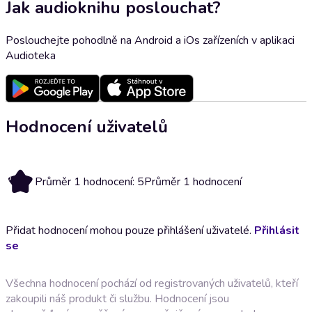
Jak audioknihu poslouchat?
Poslouchejte pohodlně na Android a iOs zařízeních v aplikaci
Audioteka
Hodnocení uživatelů
5
Průměr 1 hodnocení: 5
Průměr 1 hodnocení
Přidat hodnocení mohou pouze přihlášení uživatelé.
Přihlásit
se
Všechna hodnocení pochází od registrovaných uživatelů, kteří
zakoupili náš produkt či službu. Hodnocení jsou