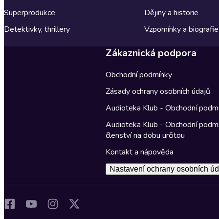
Superprodukce
Dějiny a historie
Detektivky, thrillery
Vzpomínky a biografie
Zákaznická podpora
Obchodní podmínky
Zásady ochrany osobních údajů
Audioteka Klub - Obchodní podm
Audioteka Klub - Obchodní podm
členství na dobu určitou
Kontakt a nápověda
Nastavení ochrany osobních úd