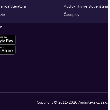
aniční literatura
Audioknihy ve slovenštině
zie
Časopisy
e
Copyright © 2011-2026 Audiotéka.cz s.r.o.