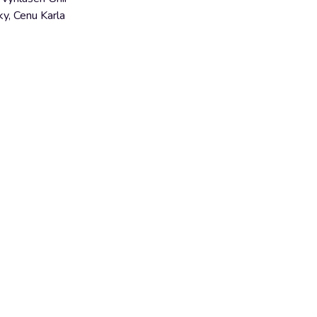
ky, Cenu Karla