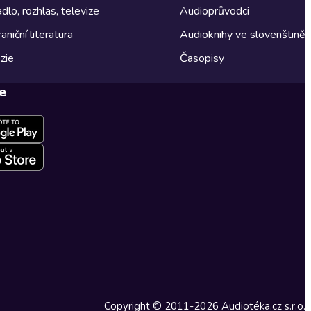
dlo, rozhlas, televize
Audioprůvodci
aniční literatura
Audioknihy ve slovenštině
zie
Časopisy
e
Copyright © 2011-2026 Audiotéka.cz s.r.o.