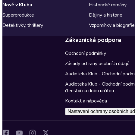
Nově v Klubu
Historické romány
Superprodukce
Dějiny a historie
Detektivky, thrillery
Vzpomínky a biografie
Zákaznická podpora
Obchodní podmínky
Zásady ochrany osobních údajů
Audioteka Klub - Obchodní podm
Audioteka Klub - Obchodní podm
členství na dobu určitou
Kontakt a nápověda
Nastavení ochrany osobních úd