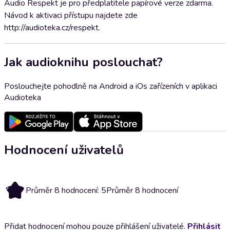
Audio Respekt je pro předplatitele papírové verze zdarma.
Návod k aktivaci přístupu najdete zde
http://audioteka.cz/respekt.
Jak audioknihu poslouchat?
Poslouchejte pohodlně na Android a iOs zařízeních v aplikaci
Audioteka
Hodnocení uživatelů
5
Průměr 8 hodnocení: 5
Průměr 8 hodnocení
Přidat hodnocení mohou pouze přihlášení uživatelé.
Přihlásit