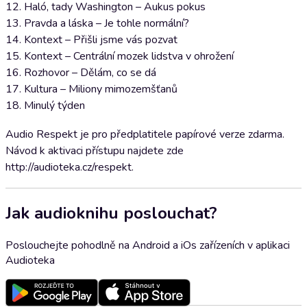
12. Haló, tady Washington – Aukus pokus
13. Pravda a láska – Je tohle normální?
14. Kontext – Přišli jsme vás pozvat
15. Kontext – Centrální mozek lidstva v ohrožení
16. Rozhovor – Dělám, co se dá
17. Kultura – Miliony mimozemšťanů
18. Minulý týden
Audio Respekt je pro předplatitele papírové verze zdarma.
Návod k aktivaci přístupu najdete zde
http://audioteka.cz/respekt.
Jak audioknihu poslouchat?
Poslouchejte pohodlně na Android a iOs zařízeních v aplikaci
Audioteka