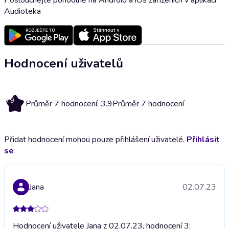
Audioteka
Hodnocení uživatelů
3.9
Průměr 7 hodnocení: 3.9
Průměr 7 hodnocení
Přidat hodnocení mohou pouze přihlášení uživatelé.
Přihlásit
se
Jana
02.07.23
Hodnocení uživatele Jana z 02.07.23, hodnocení 3;