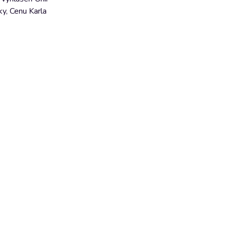
ky, Cenu Karla