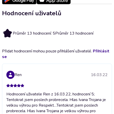
Hodnocení uživatelů
5
Průměr 13 hodnocení: 5
Průměr 13 hodnocení
Přidat hodnocení mohou pouze přihlášení uživatelé.
Přihlásit
se
Ren
16.03.22
Hodnocení uživatele Ren z 16.03.22, hodnocení 5;
Tentokrat jsem poslech probrecela. Hlas Ivana Trojana je
velkou výhrou pro Respekt…
Tentokrat jsem poslech
probrecela. Hlas Ivana Trojana je velkou výhrou pro