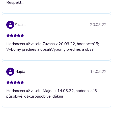
Respekt…
Zuzana
20.03.22
Hodnocení uživatele Zuzana z 20.03.22, hodnocení 5;
Vyborny prednes a obsah
Vyborny prednes a obsah
Majda
14.03.22
Hodnocení uživatele Majda z 14.03.22, hodnocení 5;
působivé, děkuji
působivé, děkuji