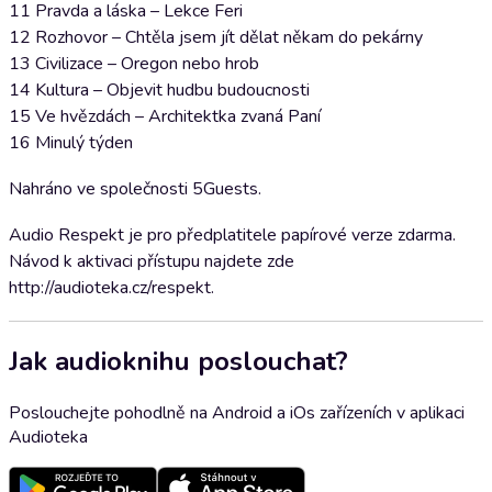
11 Pravda a láska – Lekce Feri
12 Rozhovor – Chtěla jsem jít dělat někam do pekárny
13 Civilizace – Oregon nebo hrob
14 Kultura – Objevit hudbu budoucnosti
15 Ve hvězdách – Architektka zvaná Paní
16 Minulý týden
Nahráno ve společnosti 5Guests.
Audio Respekt je pro předplatitele papírové verze zdarma.
Návod k aktivaci přístupu najdete zde
http://audioteka.cz/respekt.
Jak audioknihu poslouchat?
Poslouchejte pohodlně na Android a iOs zařízeních v aplikaci
Audioteka