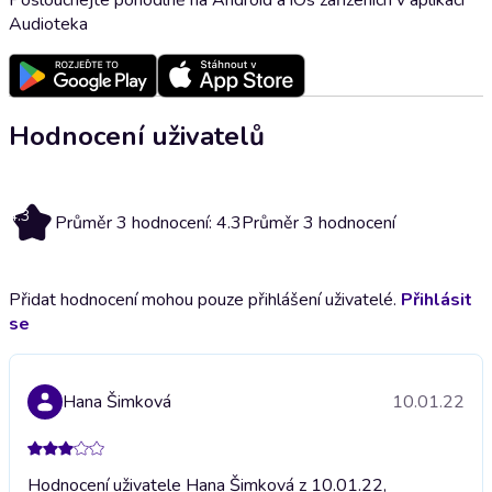
Audioteka
Hodnocení uživatelů
4.3
Průměr 3 hodnocení: 4.3
Průměr 3 hodnocení
Přidat hodnocení mohou pouze přihlášení uživatelé.
Přihlásit
se
Hana Šimková
10.01.22
Hodnocení uživatele Hana Šimková z 10.01.22,