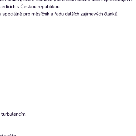
sedících s Českou republikou.
speciálně pro měsíčník a řadu dalších zajímavých článků.
 turbulencím.