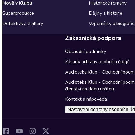
Nově v Klubu
Historické romány
Superprodukce
Dějiny a historie
Detektivky, thrillery
Vzpomínky a biografie
Zákaznická podpora
Obchodní podmínky
Zásady ochrany osobních údajů
Audioteka Klub - Obchodní podm
Audioteka Klub - Obchodní podm
členství na dobu určitou
Kontakt a nápověda
Nastavení ochrany osobních úd