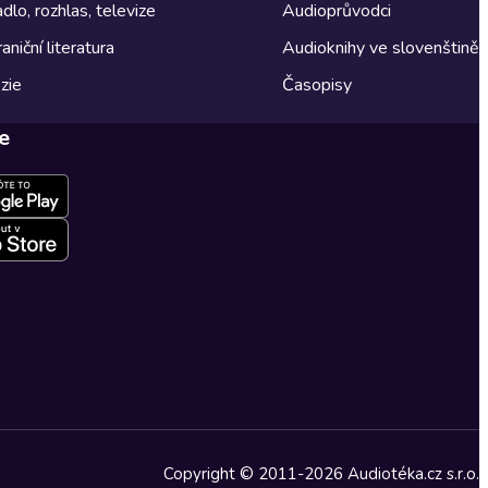
dlo, rozhlas, televize
Audioprůvodci
aniční literatura
Audioknihy ve slovenštině
zie
Časopisy
e
Copyright © 2011-2026 Audiotéka.cz s.r.o.