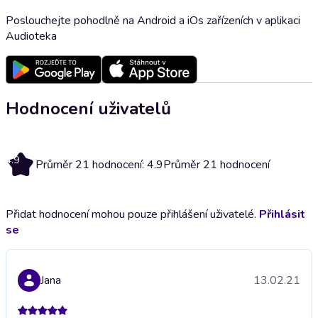
Poslouchejte pohodlně na Android a iOs zařízeních v aplikaci
Audioteka
Hodnocení uživatelů
4.9
Průměr 21 hodnocení: 4.9
Průměr 21 hodnocení
Přidat hodnocení mohou pouze přihlášení uživatelé.
Přihlásit
se
Jana
13.02.21