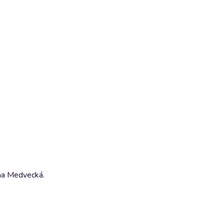
ana Medvecká.