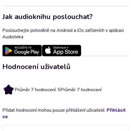
Jak audioknihu poslouchat?
Poslouchejte pohodlně na Android a iOs zařízeních v aplikaci
Audioteka
Hodnocení uživatelů
5
Průměr 7 hodnocení: 5
Průměr 7 hodnocení
Přidat hodnocení mohou pouze přihlášení uživatelé.
Přihlásit
se