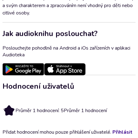
a svým charakterem a zpracováním není vhodný pro děti nebo
citlivé osoby.
Jak audioknihu poslouchat?
Poslouchejte pohodlně na Android a iOs zařízeních v aplikaci
Audioteka
Hodnocení uživatelů
5
Průměr 1 hodnocení: 5
Průměr 1 hodnocení
Přidat hodnocení mohou pouze přihlášení uživatelé.
Přihlásit