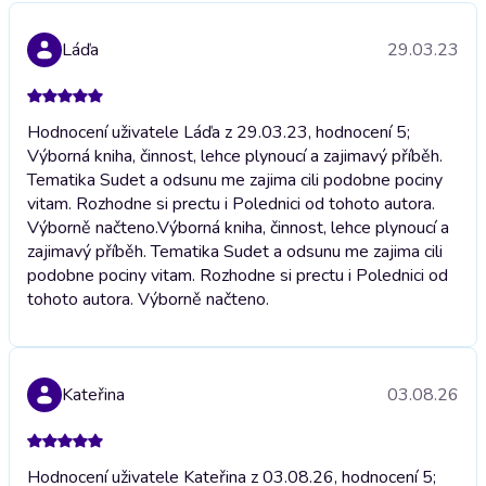
Láďa
29.03.23
Hodnocení uživatele Láďa z 29.03.23, hodnocení 5;
Výborná kniha, činnost, lehce plynoucí a zajimavý příběh.
Tematika Sudet a odsunu me zajima cili podobne pociny
vitam. Rozhodne si prectu i Polednici od tohoto autora.
Výborně načteno.
Výborná kniha, činnost, lehce plynoucí a
zajimavý příběh. Tematika Sudet a odsunu me zajima cili
podobne pociny vitam. Rozhodne si prectu i Polednici od
tohoto autora. Výborně načteno.
Kateřina
03.08.26
Hodnocení uživatele Kateřina z 03.08.26, hodnocení 5;