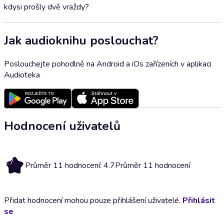
kdysi prošly dvě vraždy?
Jak audioknihu poslouchat?
Poslouchejte pohodlně na Android a iOs zařízeních v aplikaci
Audioteka
Hodnocení uživatelů
4.7
Průměr 11 hodnocení: 4.7
Průměr 11 hodnocení
Přidat hodnocení mohou pouze přihlášení uživatelé.
Přihlásit
se