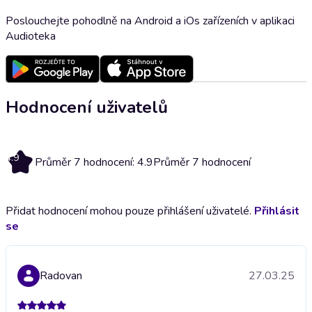
Poslouchejte pohodlně na Android a iOs zařízeních v aplikaci
Audioteka
Hodnocení uživatelů
4.9
Průměr 7 hodnocení: 4.9
Průměr 7 hodnocení
Přidat hodnocení mohou pouze přihlášení uživatelé.
Přihlásit
se
Radovan
27.03.25