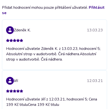
Přidat hodnocení mohou pouze přihlášení uživatelé.
Přihlásit
se
Zdeněk K.
13.03.23
Hodnocení uživatele Zdeněk K. z 13.03.23, hodnocení 5;
Absolutní strop v audiotvorbě. Čirá nádhera.
Absolutní
strop v audiotvorbě. Čirá nádhera.
Jiří
12.03.21
Hodnocení uživatele Jiří z 12.03.21, hodnocení 5; Cena
199 Kč titulu
Cena 199 Kč titulu