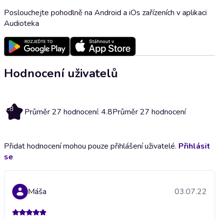
Poslouchejte pohodlně na Android a iOs zařízeních v aplikaci
Audioteka
Hodnocení uživatelů
4.8
Průměr 27 hodnocení: 4.8
Průměr 27 hodnocení
Přidat hodnocení mohou pouze přihlášení uživatelé.
Přihlásit
se
Máša
03.07.22