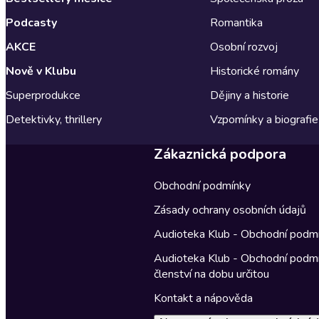
Podcasty
Romantika
AKCE
Osobní rozvoj
Nově v Klubu
Historické romány
Superprodukce
Dějiny a historie
Detektivky, thrillery
Vzpomínky a biografie
Zákaznická podpora
Obchodní podmínky
Zásady ochrany osobních údajů
Audioteka Klub - Obchodní podm
Audioteka Klub - Obchodní podm
členství na dobu určitou
Kontakt a nápověda