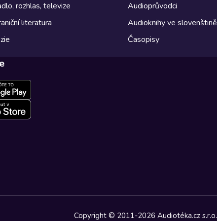
dlo, rozhlas, televize
Audioprůvodci
aniční literatura
Audioknihy ve slovenštině
zie
Časopisy
e
Copyright © 2011-2026 Audiotéka.cz s.r.o.