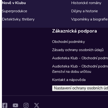
Nově v Klubu
Historické romány
Superprodukce
Dějiny a historie
Detektivky, thrillery
Vzpomínky a biografie
Zákaznická podpora
Obchodní podmínky
Zásady ochrany osobních údajů
Audioteka Klub - Obchodní podm
Audioteka Klub - Obchodní podm
členství na dobu určitou
Kontakt a nápověda
Nastavení ochrany osobních úd