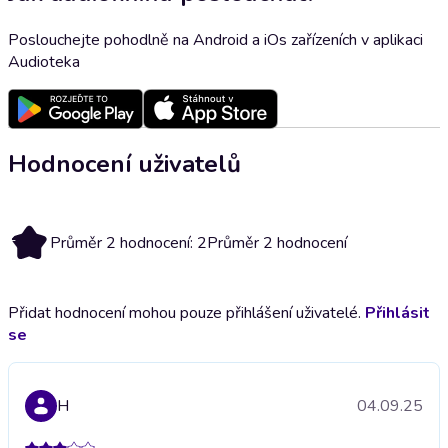
Poslouchejte pohodlně na Android a iOs zařízeních v aplikaci
Audioteka
Hodnocení uživatelů
2
Průměr 2 hodnocení: 2
Průměr 2 hodnocení
Přidat hodnocení mohou pouze přihlášení uživatelé.
Přihlásit
se
H
04.09.25