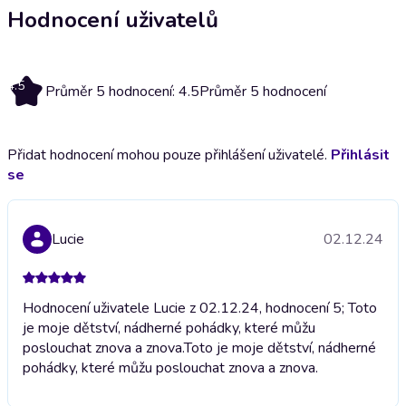
Hodnocení uživatelů
4.5
Průměr 5 hodnocení: 4.5
Průměr 5 hodnocení
Přidat hodnocení mohou pouze přihlášení uživatelé.
Přihlásit
se
Lucie
02.12.24
Hodnocení uživatele Lucie z 02.12.24, hodnocení 5; Toto
je moje dětství, nádherné pohádky, které můžu
poslouchat znova a znova.
Toto je moje dětství, nádherné
pohádky, které můžu poslouchat znova a znova.