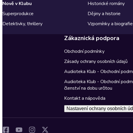
Nově v Klubu
Historické romány
Superprodukce
Dějiny a historie
Detektivky, thrillery
Vzpomínky a biografie
Zákaznická podpora
Obchodní podmínky
Zásady ochrany osobních údajů
Audioteka Klub - Obchodní podm
Audioteka Klub - Obchodní podm
členství na dobu určitou
Kontakt a nápověda
Nastavení ochrany osobních úd