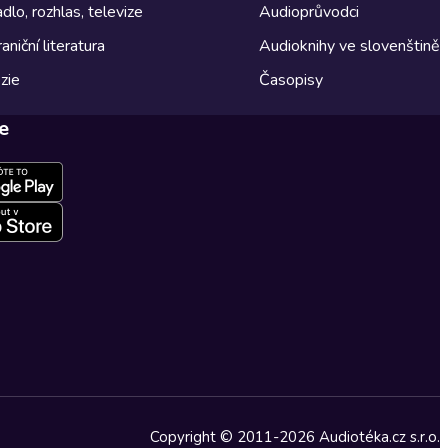
dlo, rozhlas, televize
Audioprůvodci
aniční literatura
Audioknihy ve slovenštině
zie
Časopisy
e
Copyright © 2011-2026 Audiotéka.cz s.r.o.