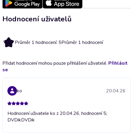
Hodnocení uživatelů
5
Průměr 1 hodnocení: 5
Průměr 1 hodnocení
Přidat hodnocení mohou pouze přihlášení uživatelé.
Přihlásit
se
ko
20.04.26
Hodnocení uživatele ko z 20.04.26, hodnocení 5;
DVDik
DVDik