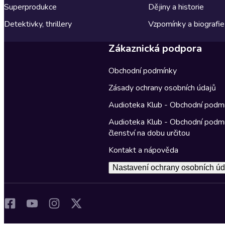
Superprodukce
Dějiny a historie
Detektivky, thrillery
Vzpomínky a biografie
Zákaznická podpora
Obchodní podmínky
Zásady ochrany osobních údajů
Audioteka Klub - Obchodní podm
Audioteka Klub - Obchodní podm
členství na dobu určitou
Kontakt a nápověda
Nastavení ochrany osobních úd