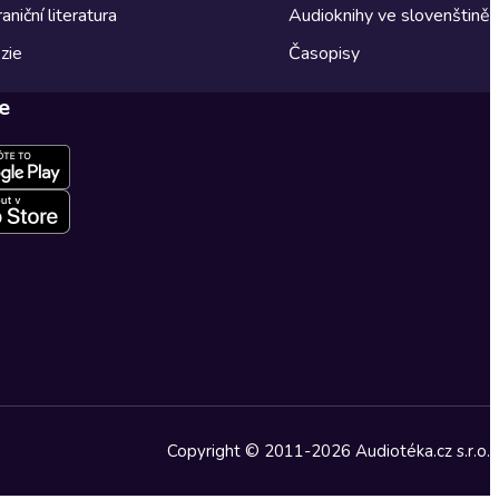
aniční literatura
Audioknihy ve slovenštině
zie
Časopisy
e
Copyright © 2011-2026 Audiotéka.cz s.r.o.