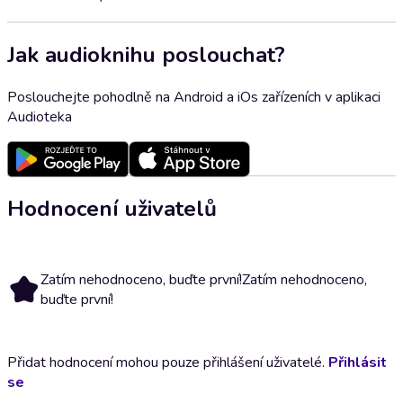
Jak audioknihu poslouchat?
Poslouchejte pohodlně na Android a iOs zařízeních v aplikaci
Audioteka
Hodnocení uživatelů
Zatím nehodnoceno, buďte první!
Zatím nehodnoceno,
buďte první!
Přidat hodnocení mohou pouze přihlášení uživatelé.
Přihlásit
se