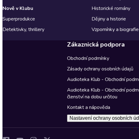
Nově v Klubu
Historické romány
Superprodukce
Dějiny a historie
Detektivky, thrillery
Vzpomínky a biografie
Zákaznická podpora
Obchodní podmínky
Zásady ochrany osobních údajů
Audioteka Klub - Obchodní podm
Audioteka Klub - Obchodní podm
členství na dobu určitou
Kontakt a nápověda
Nastavení ochrany osobních úd