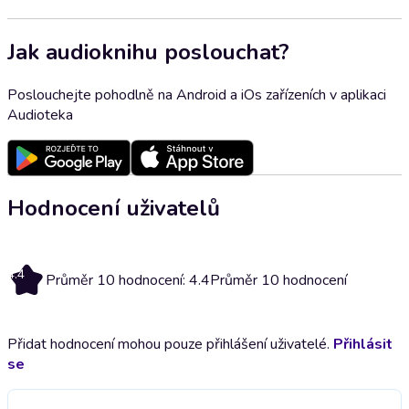
Jak audioknihu poslouchat?
Poslouchejte pohodlně na Android a iOs zařízeních v aplikaci
Audioteka
Hodnocení uživatelů
4.4
Průměr 10 hodnocení: 4.4
Průměr 10 hodnocení
Přidat hodnocení mohou pouze přihlášení uživatelé.
Přihlásit
se